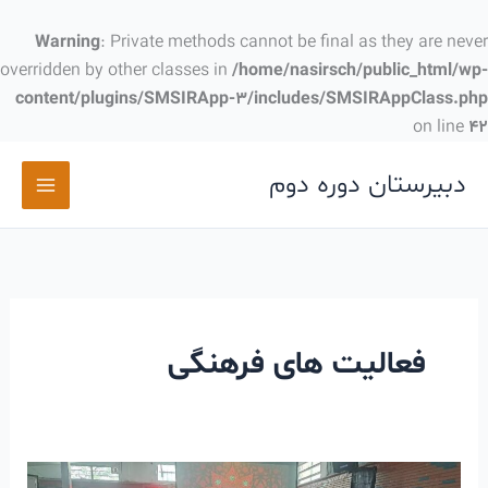
رش
ه
Warning
: Private methods cannot be final as they are never
حتوا
overridden by other classes in
/home/nasirsch/public_html/wp-
content/plugins/SMSIRApp-3/includes/SMSIRAppClass.php
on line
42
دبیرستان دوره دوم
فعالیت های فرهنگی
گزارش