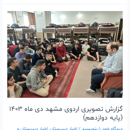
گزارش
تصویری
اردوی
مشهد
دی
ماه
۱۴۰۳
(پایه
دوازدهم)
گزارش تصویری اردوی مشهد دی ماه ۱۴۰۳
(پایه دوازدهم)
دیدگاه‌ خود را بنویسید
/
اخبار دبیرستان
,
اخبار دبیرستان و