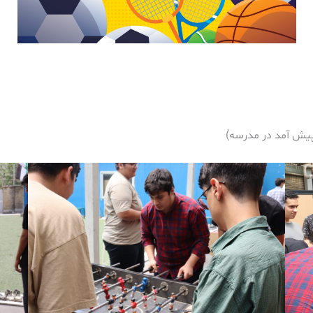
پیش آمد در مدرسه)