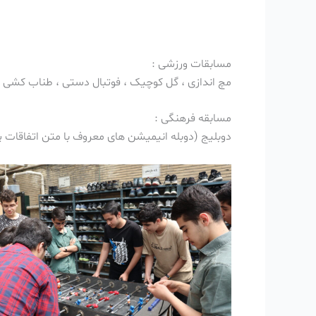
مسابقات ورزشی :
مچ اندازی ، گل کوچیک ، فوتبال دستی ، طناب کشی
مسابقه فرهنگی :
دوبلیج (دوبله انیمیشن های معروف با متن اتفاقات 