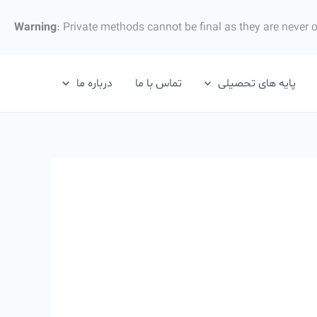
Warning
: Private methods cannot be final as they are never 
پایه های تحصیلی
تماس با ما
درباره ما