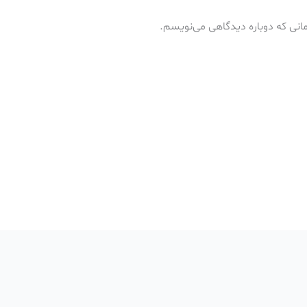
مانی که دوباره دیدگاهی می‌نویسم.