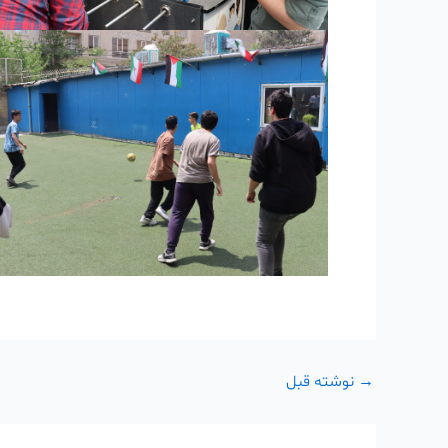
→
نوشته قبل