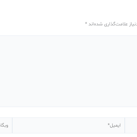
یاز علامت‌گذاری شده‌اند
*
ایمیل*
وبگاه