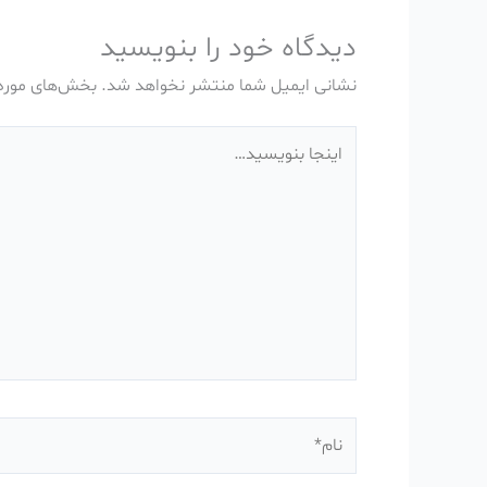
دیدگاه‌ خود را بنویسید
نشانی ایمیل شما منتشر نخواهد شد.
بخش‌های موردن
اینجا
بنویسید…
نام*