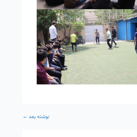
نوشته بعد
←